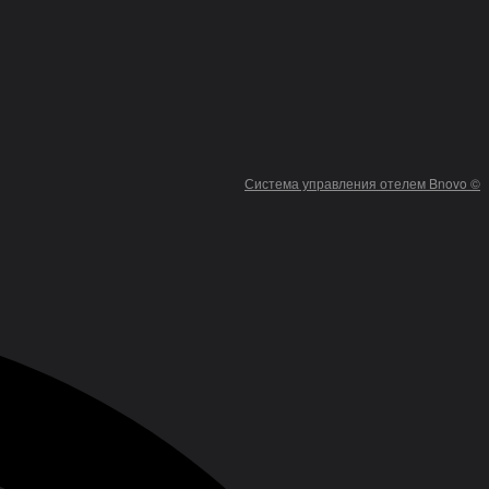
Система управления отелем Bnovo ©