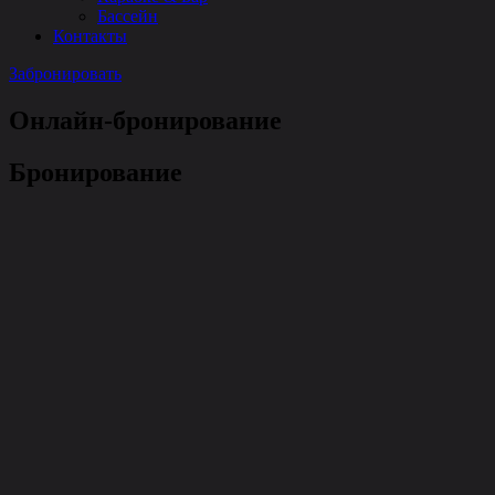
Бассейн
Контакты
Забронировать
Онлайн-бронирование
Бронирование