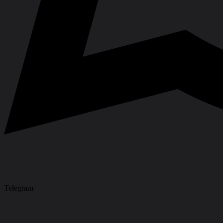
Telegram